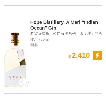
Hope Distillery, A Mari "Indian
Ocean" Gin
希望蒸餾廠．來自海洋系列「印度洋」琴酒
NV
750ml
南非
2,410
$