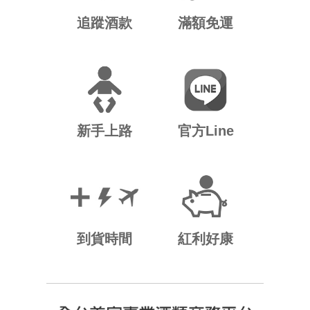
追蹤酒款
滿額免運
新手上路
官方Line
到貨時間
紅利好康