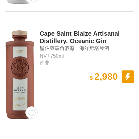
Cape Saint Blaize Artisanal
Distillery, Oceanic Gin
聖伯萊茲角酒廠．海洋燈塔琴酒
NV
750ml
南非
2,980
$