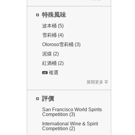
特殊風味
波本桶 (5)
雪莉桶 (4)
Oloroso雪莉桶 (3)
泥煤 (2)
紅酒桶 (2)
複選
展開更多
評價
San Francisco World Spirits
Competition (3)
International Wine & Spirit
Competition (2)