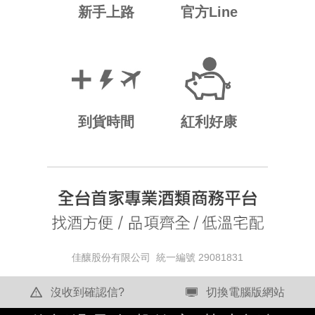
新手上路
官方Line
到貨時間
紅利好康
佳釀股份有限公司 統一編號 29081831
沒收到確認信?
切換電腦版網站