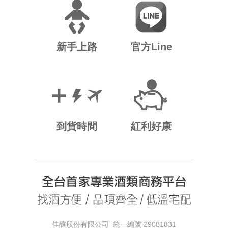
新手上路
官方Line
到貨時間
紅利好康
佳釀股份有限公司 統一編號 29081831