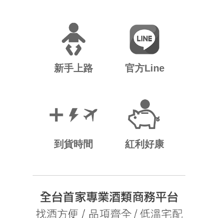
新手上路
官方Line
到貨時間
紅利好康