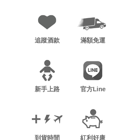
追蹤酒款
滿額免運
新手上路
官方Line
到貨時間
紅利好康