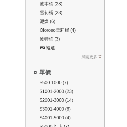
波本桶 (28)
雪莉桶 (23)
泥煤 (6)
Oloroso雪莉桶 (4)
波特桶 (3)
複選
展開更多
單價
$500-1000 (7)
$1001-2000 (23)
$2001-3000 (14)
$3001-4000 (6)
$4001-5000 (4)
$5000 以上 (7)