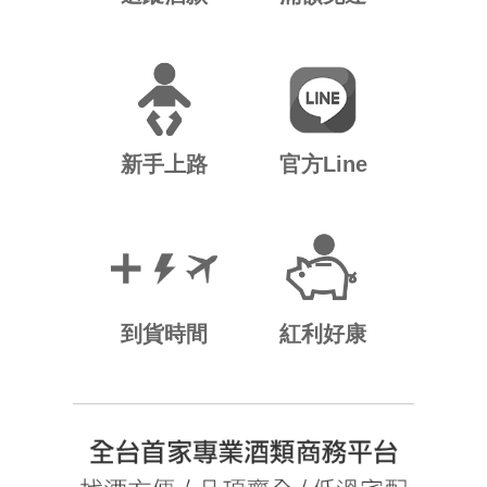
新手上路
官方Line
到貨時間
紅利好康