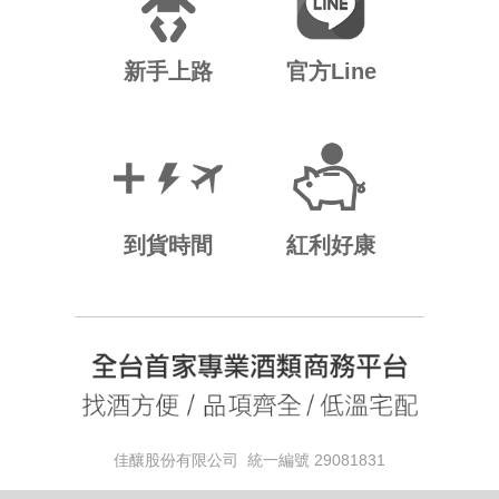
新手上路
官方Line
到貨時間
紅利好康
佳釀股份有限公司 統一編號 29081831