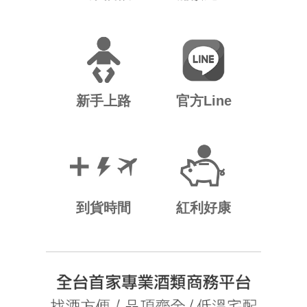
新手上路
官方Line
到貨時間
紅利好康