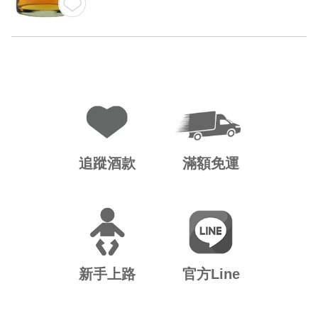
追蹤酒款
滿額免運
新手上路
官方Line