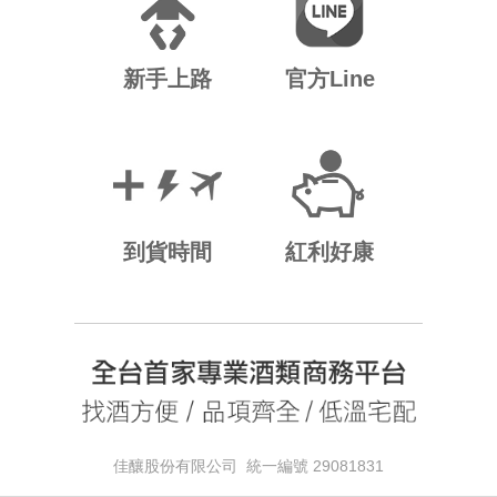
新手上路
官方Line
到貨時間
紅利好康
佳釀股份有限公司 統一編號 29081831