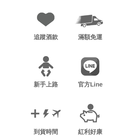
追蹤酒款
滿額免運
新手上路
官方Line
到貨時間
紅利好康