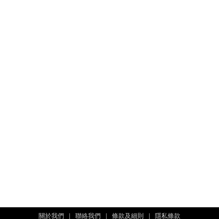
關於我們
｜
聯絡我們
｜
條款及細則
｜
隱私條款