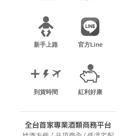
新手上路
官方Line
到貨時間
紅利好康