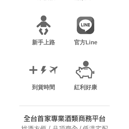
新手上路
官方Line
到貨時間
紅利好康