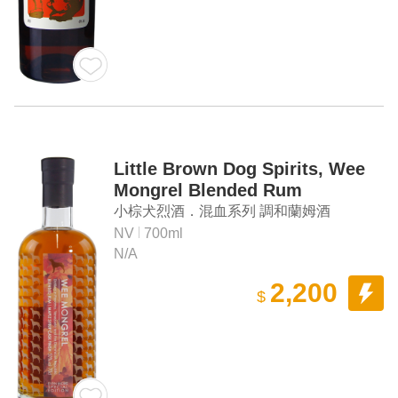
Little Brown Dog Spirits, Wee
Mongrel Blended Rum
小棕犬烈酒．混血系列 調和蘭姆酒
NV
700ml
N/A
2,200
$