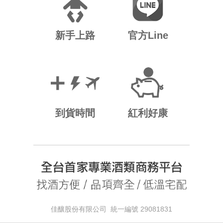
新手上路
官方Line
到貨時間
紅利好康
佳釀股份有限公司 統一編號 29081831