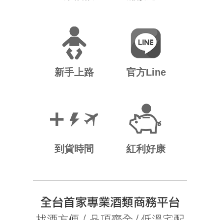
新手上路
官方Line
到貨時間
紅利好康