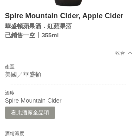
Spire Mountain Cider, Apple Cider
華盛頓蘋果酒．紅蘋果酒
已銷售一空
355ml
收合
產區
美國／華盛頓
酒廠
Spire Mountain Cider
看此酒廠全品項
酒精濃度