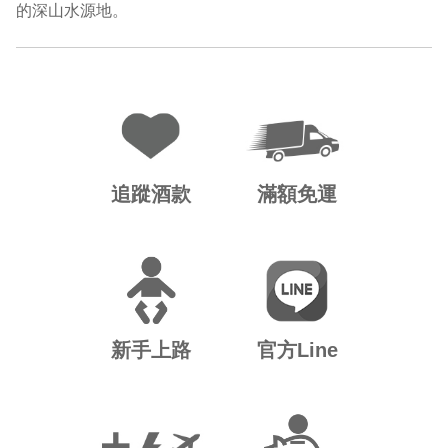
的深山水源地。
追蹤酒款
滿額免運
新手上路
官方Line