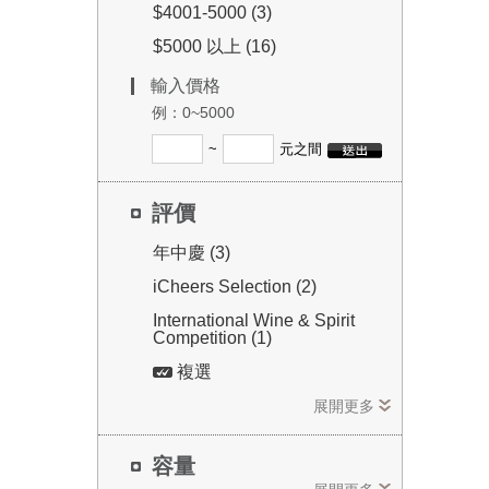
$4001-5000 (3)
$5000 以上 (16)
輸入價格
例：0~5000
~
元之間
評價
年中慶 (3)
iCheers Selection (2)
International Wine & Spirit
Competition (1)
複選
展開更多
容量