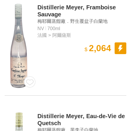
Distillerie Meyer, Framboise
Sauvage
梅耶爾蒸餾廠．野生覆盆子白蘭地
NV
700ml
法國
>
阿爾薩斯
2,064
$
Distillerie Meyer, Eau-de-Vie de
Quetsch
梅耶爾蒸餾廠．黑李子白蘭地