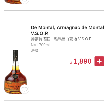
De Montal, Armagnac de Montal
V.S.O.P.
德蒙特酒莊．雅馬邑白蘭地 V.S.O.P.
NV
700ml
法國
1,890
$