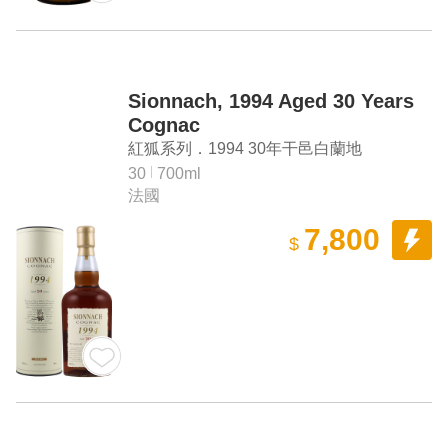
Sionnach, 1994 Aged 30 Years
Cognac
紅狐系列．1994 30年干邑白蘭地
30
700ml
法國
7,800
$