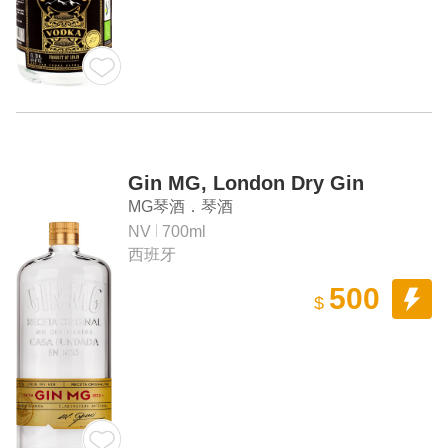
Gin MG, London Dry Gin
MG琴酒．琴酒
NV
700ml
西班牙
500
$