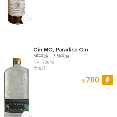
Gin MG, Paradiso Gin
MG琴酒．大師琴酒
NV
700ml
西班牙
700
$