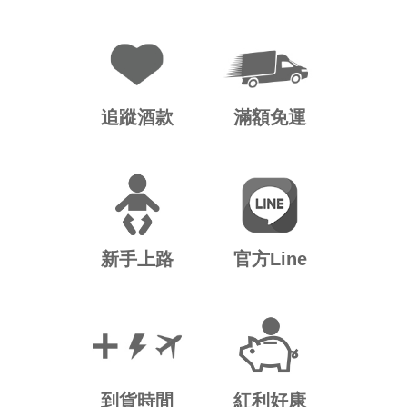
追蹤酒款
滿額免運
新手上路
官方Line
到貨時間
紅利好康