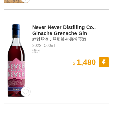
Never Never Distilling Co.,
Ginache Grenache Gin
絕對琴酒．琴那希-格那希琴酒
2022
500ml
澳洲
1,480
$