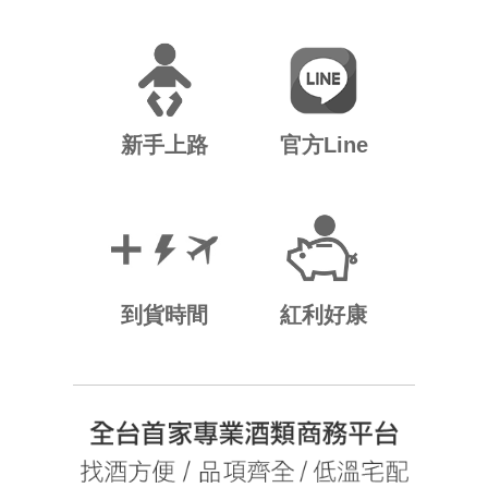
新手上路
官方Line
到貨時間
紅利好康