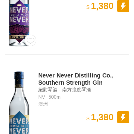
1,380
$
Never Never Distilling Co.,
Southern Strength Gin
絕對琴酒．南方強度琴酒
NV
500ml
澳洲
1,380
$