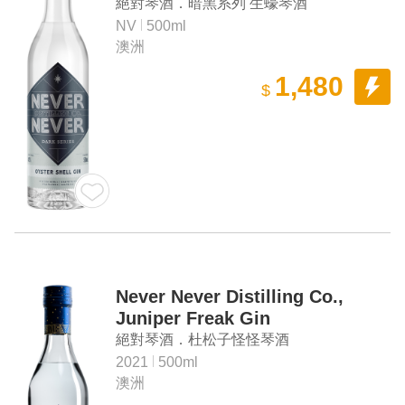
絕對琴酒．暗黑系列 生蠔琴酒
NV
500ml
澳洲
1,480
$
Never Never Distilling Co.,
Juniper Freak Gin
絕對琴酒．杜松子怪怪琴酒
2021
500ml
澳洲