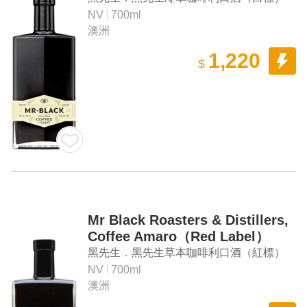
NV
700ml
澳洲
1,220
$
Mr Black Roasters & Distillers,
Coffee Amaro（Red Label）
黑先生．黑先生草本咖啡利口酒（紅標）
NV
700ml
澳洲