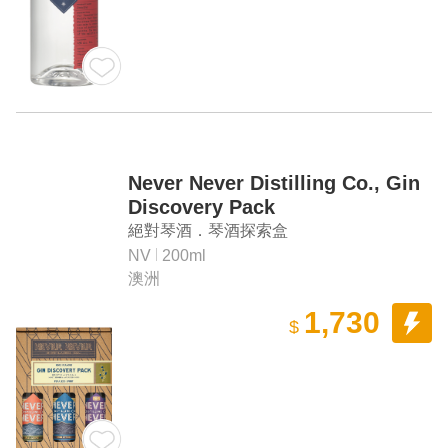
Never Never Distilling Co., Gin
Discovery Pack
絕對琴酒．琴酒探索盒
NV
200ml
澳洲
1,730
$