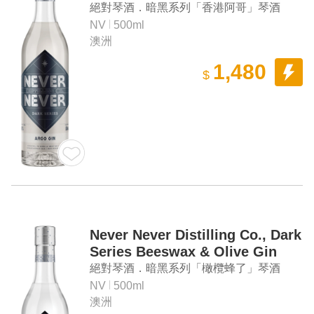
絕對琴酒．暗黑系列「香港阿哥」琴酒
NV
500ml
澳洲
1,480
$
Never Never Distilling Co., Dark
Series Beeswax & Olive Gin
絕對琴酒．暗黑系列「橄欖蜂了」琴酒
NV
500ml
澳洲