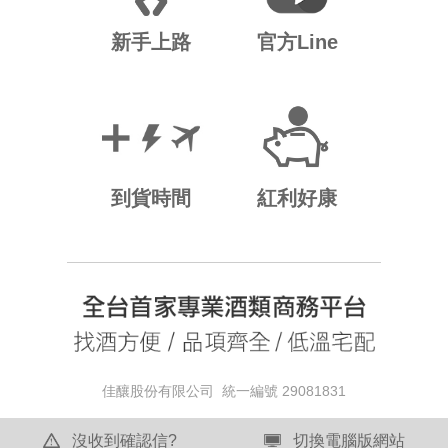
新手上路
官方Line
到貨時間
紅利好康
佳釀股份有限公司 統一編號 29081831
沒收到確認信?
切換電腦版網站