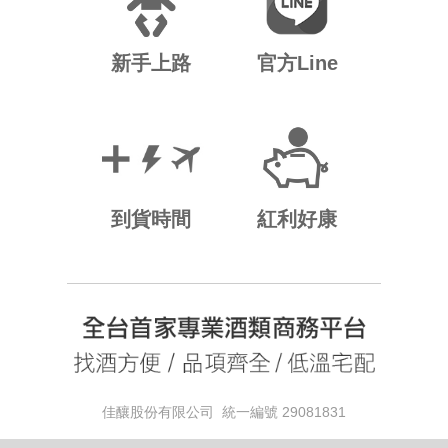
新手上路
官方Line
到貨時間
紅利好康
佳釀股份有限公司 統一編號 29081831