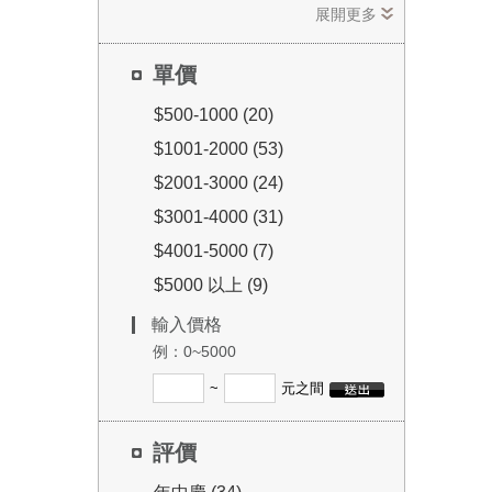
展開更多
單價
$500-1000 (20)
$1001-2000 (53)
$2001-3000 (24)
$3001-4000 (31)
$4001-5000 (7)
$5000 以上 (9)
輸入價格
例：0~5000
~
元之間
評價