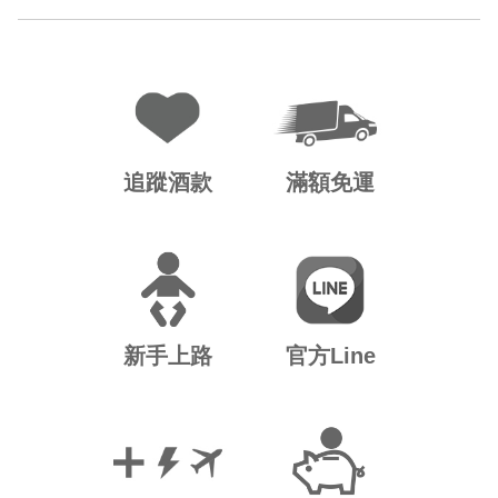
追蹤酒款
滿額免運
新手上路
官方Line