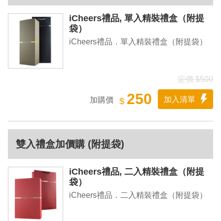
iCheers禮品, 單入精裝禮盒（附提
袋）
iCheers禮品．單入精裝禮盒（附提袋）
定價 $500
250
加入清單
加購價
$
雙入禮盒加價購 (附提袋)
iCheers禮品, 二入精裝禮盒（附提
袋）
iCheers禮品．二入精裝禮盒（附提袋）