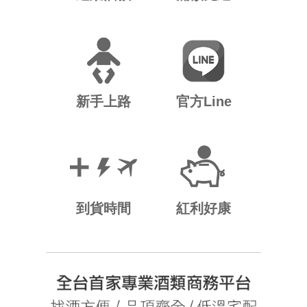
新手上路
官方Line
到貨時間
紅利好康