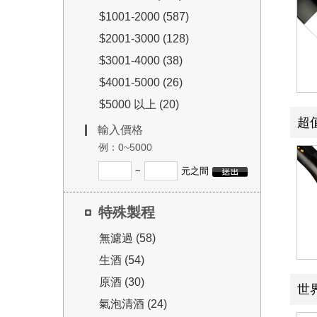
$1001-2000 (587)
$2001-3000 (128)
$3001-4000 (38)
$4001-5000 (26)
$5000 以上 (20)
超
輸入價格
例：0~5000
~
元之間
特殊製程
無濾過 (58)
生酒 (54)
原酒 (30)
世
氣泡清酒 (24)