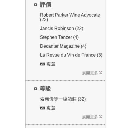
評價
Robert Parker Wine Advocate
(23)
Jancis Robinson (22)
Stephen Tanzer (4)
Decanter Magazine (4)
La Revue du Vin de France (3)
複選
展開更多
等級
索甸優等一級酒莊 (32)
複選
展開更多