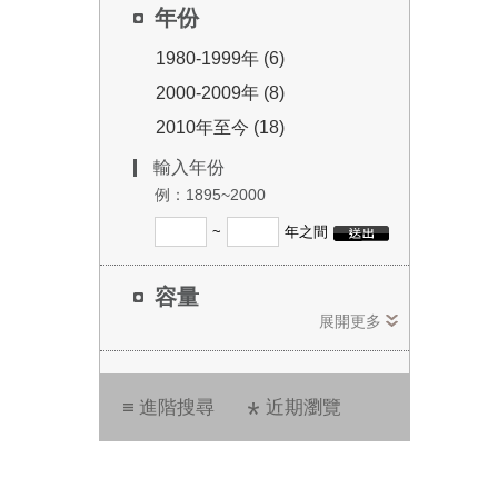
年份
1980-1999年 (6)
2000-2009年 (8)
2010年至今 (18)
輸入年份
例：1895~2000
~
年之間
容量
展開更多
進階搜尋
近期瀏覽