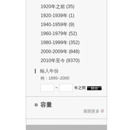
1920年之前 (35)
1920-1939年 (1)
1940-1959年 (9)
1960-1979年 (52)
1980-1999年 (352)
2000-2009年 (848)
2010年至今 (9370)
輸入年份
例：1895~2000
~
年之間
容量
展開更多