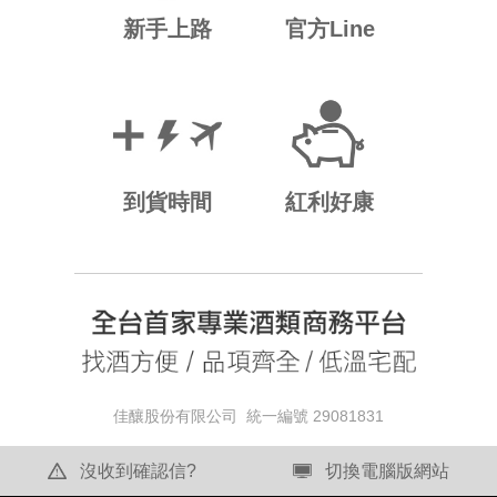
新手上路
官方Line
到貨時間
紅利好康
佳釀股份有限公司 統一編號 29081831
沒收到確認信?
切換電腦版網站